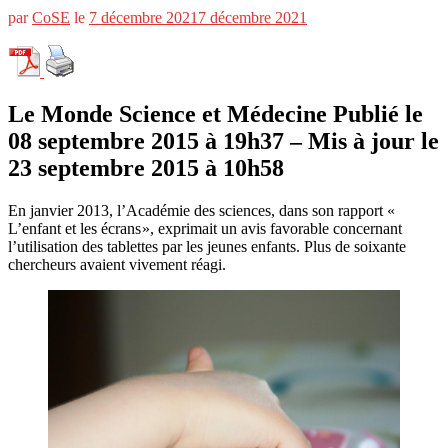
par
CoSE
le
7 décembre 2021
7 décembre 2021
Le Monde Science et Médecine Publié le
08 septembre 2015 à 19h37 – Mis à jour le
23 septembre 2015 à 10h58
En janvier 2013, l’Académie des sciences, dans son rapport «
L’enfant et les écrans », exprimait un avis favorable concernant
l’utilisation des tablettes par les jeunes enfants. Plus de soixante
chercheurs avaient vivement réagi.