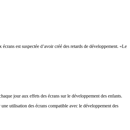
écrans est suspectée d’avoir créé des retards de développement. «Le
 chaque jour aux effets des écrans sur le développement des enfants.
ger une utilisation des écrans compatible avec le développement des