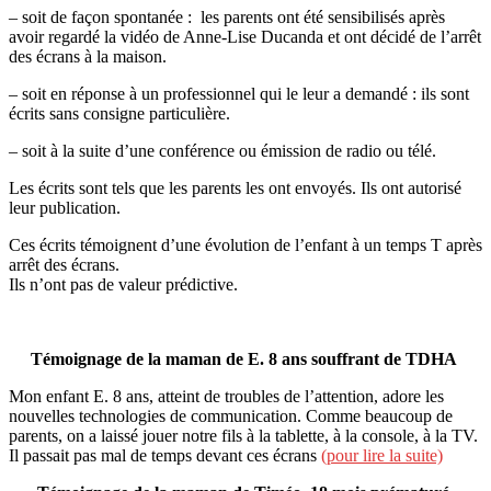
– soit de façon spontanée : les parents ont été sensibilisés après
avoir regardé la vidéo de Anne-Lise Ducanda et ont décidé de l’arrêt
des écrans à la maison.
– soit en réponse à un professionnel qui le leur a demandé : ils sont
écrits sans consigne particulière.
– soit à la suite d’une conférence ou émission de radio ou télé.
Les écrits sont tels que les parents les ont envoyés. Ils ont autorisé
leur publication.
Ces écrits témoignent d’une évolution de l’enfant à un temps T après
arrêt des écrans.
Ils n’ont pas de valeur prédictive.
Témoignage de la maman de E. 8 ans souffrant de TDHA
Mon enfant E. 8 ans, atteint de troubles de l’attention, adore les
nouvelles technologies de communication. Comme beaucoup de
parents, on a laissé jouer notre fils à la tablette, à la console, à la TV.
Il passait pas mal de temps devant ces écrans
(pour lire la suite)