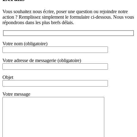
Vous souhaitez nous écrire, poser une question ou rejoindre notre
action ? Remplissez simplement le formulaire ci-dessous. Nous vous
répondrons dans les plus brefs délais.
Votre nom (obligatoire)
Votre adresse de messagerie (obligatoire)
Objet
Votre message