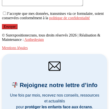
J’accepte que mes données, transmises via ce formulaire, soient
conservées conformément à la
politique de confidentialité
© Surexpositionecrans, tous droits réservés 2026 | Réalisation &
Maintenance :
Anthedesign
Mentions légales
Rejoignez notre lettre d’info
Une fois par mois, recevez nos conseils, ressources
et actualités
pour
protéger les enfants face aux écrans
.