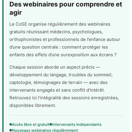
Des webinaires pour comprendre et
agir
Le CoSE organise régulièrement des webinaires
gratuits réunissant médecins, psychologues,
orthophonistes et professionnels de l’enfance autour
d’une question centrale : comment protéger les
enfants des effets d’une surexposition aux écrans ?
Chaque session aborde un aspect précis —
développement du langage, troubles du sommeil,
captologie, témoignages de terrain — avec des
intervenants engagés et sans conflit d’intérêt.
Retrouvez ici l’intégralité des sessions enregistrées,
disponibles librement.
Accès libre et gratuit
Intervenants indépendants
Nouveaux webinaires régulièrement