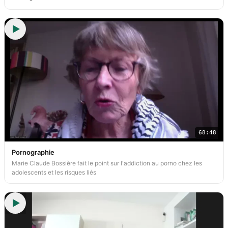
68:48
Pornographie
Marie Claude Bossière fait le point sur l'addiction au porno chez les
adolescents et les risques liés