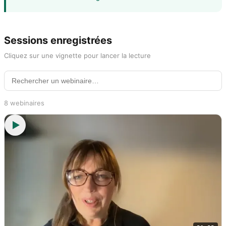
Sessions enregistrées
Cliquez sur une vignette pour lancer la lecture
8 webinaires