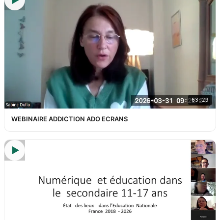
63:29
WEBINAIRE ADDICTION ADO ECRANS