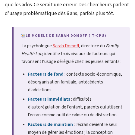
que les ados. Ce serait une erreur. Des chercheurs parlent
d’usage problématique dès 6 ans, parfois plus tôt.
LE MODÈLE DE SARAH DOMOFF (IT-CPU)
La psychologue
Sarah Domoff
, directrice du
Family
Health Lab
, identifie trois niveaux de facteurs qui
favorisent l’usage dérégulé chez les jeunes enfants :
Facteurs de fond
: contexte socio-économique,
désorganisation familiale, antécédents
d’addictions.
Facteurs immédiats
: difficultés
d’autorégulation de l’enfant, parents qui utilisent
l’écran comme outil de calme ou de distraction.
Facteurs de maintien
: l’écran devient le seul
moyen de gérer les émotions ; la conception