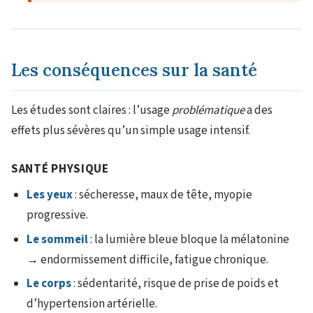
Les conséquences sur la santé
Les études sont claires : l’usage
problématique
a des
effets plus sévères qu’un simple usage intensif.
SANTÉ PHYSIQUE
Les yeux
: sécheresse, maux de tête, myopie
progressive.
Le sommeil
: la lumière bleue bloque la mélatonine
→ endormissement difficile, fatigue chronique.
Le corps
: sédentarité, risque de prise de poids et
d’hypertension artérielle.