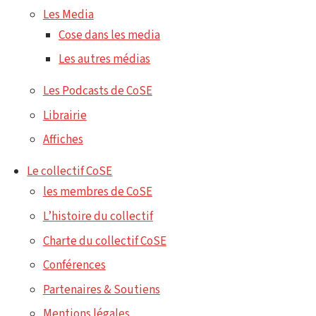
Les Media
Cose dans les media
Les autres médias
Les Podcasts de CoSE
Librairie
Affiches
Le collectif CoSE
les membres de CoSE
L’histoire du collectif
Charte du collectif CoSE
Conférences
Partenaires & Soutiens
Mentions légales