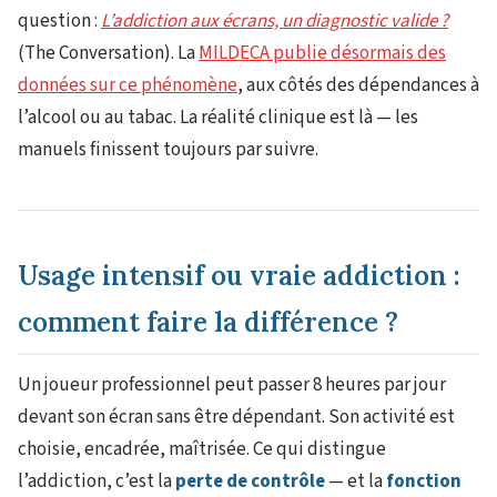
question :
L’addiction aux écrans, un diagnostic valide ?
(The Conversation). La
MILDECA publie désormais des
données sur ce phénomène
, aux côtés des dépendances à
l’alcool ou au tabac. La réalité clinique est là — les
manuels finissent toujours par suivre.
Usage intensif ou vraie addiction :
comment faire la différence ?
Un joueur professionnel peut passer 8 heures par jour
devant son écran sans être dépendant. Son activité est
choisie, encadrée, maîtrisée. Ce qui distingue
l’addiction, c’est la
perte de contrôle
— et la
fonction