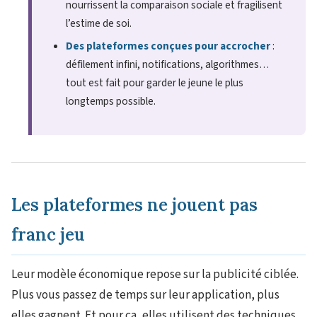
nourrissent la comparaison sociale et fragilisent
l’estime de soi.
Des plateformes conçues pour accrocher
:
défilement infini, notifications, algorithmes…
tout est fait pour garder le jeune le plus
longtemps possible.
Les plateformes ne jouent pas
franc jeu
Leur modèle économique repose sur la publicité ciblée.
Plus vous passez de temps sur leur application, plus
elles gagnent. Et pour ça, elles utilisent des techniques