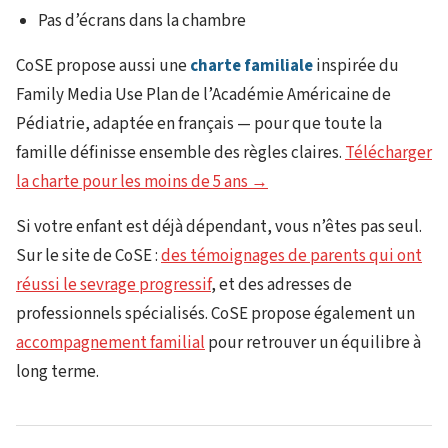
Pas d’écrans dans la chambre
CoSE propose aussi une
charte familiale
inspirée du
Family Media Use Plan de l’Académie Américaine de
Pédiatrie, adaptée en français — pour que toute la
famille définisse ensemble des règles claires.
Télécharger
la charte pour les moins de 5 ans →
Si votre enfant est déjà dépendant, vous n’êtes pas seul.
Sur le site de CoSE :
des témoignages de parents qui ont
réussi le sevrage progressif
, et des adresses de
professionnels spécialisés. CoSE propose également un
accompagnement familial
pour retrouver un équilibre à
long terme.