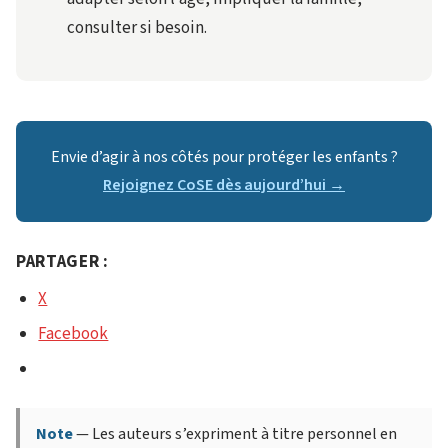
consulter si besoin.
Envie d’agir à nos côtés pour protéger les enfants ?
Rejoignez CoSE dès aujourd’hui →
PARTAGER :
X
Facebook
Note
— Les auteurs s’expriment à titre personnel en