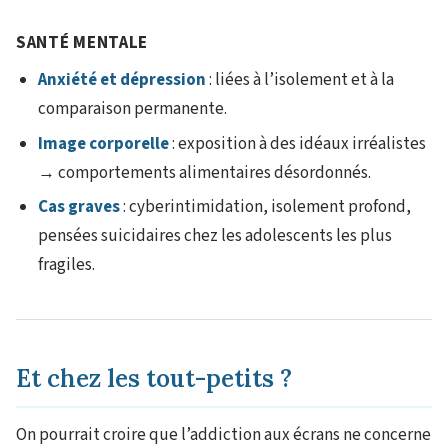
SANTÉ MENTALE
Anxiété et dépression
: liées à l’isolement et à la
comparaison permanente.
Image corporelle
: exposition à des idéaux irréalistes
→ comportements alimentaires désordonnés.
Cas graves
: cyberintimidation, isolement profond,
pensées suicidaires chez les adolescents les plus
fragiles.
Et chez les tout-petits ?
On pourrait croire que l’addiction aux écrans ne concerne