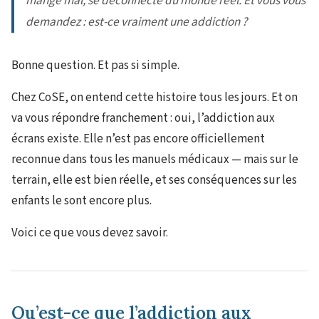
mange mal, se déconnecte du monde réel. Et vous vous
demandez :
est-ce vraiment une addiction ?
Bonne question. Et pas si simple.
Chez CoSE, on entend cette histoire tous les jours. Et on
va vous répondre franchement : oui, l’addiction aux
écrans existe. Elle n’est pas encore officiellement
reconnue dans tous les manuels médicaux — mais sur le
terrain, elle est bien réelle, et ses conséquences sur les
enfants le sont encore plus.
Voici ce que vous devez savoir.
Qu’est-ce que l’addiction aux