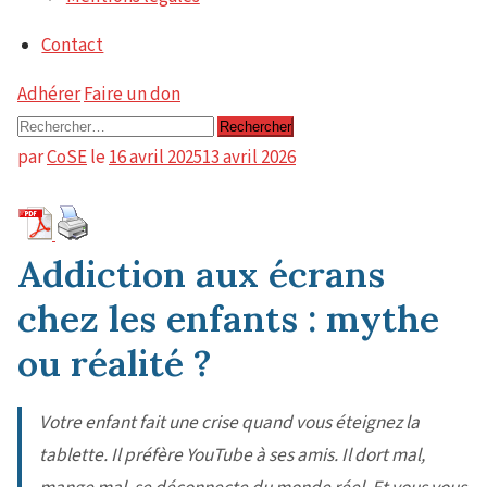
Contact
Adhérer
Faire un don
Rechercher :
par
CoSE
le
16 avril 2025
13 avril 2026
Addiction aux écrans
chez les enfants : mythe
ou réalité ?
Votre enfant fait une crise quand vous éteignez la
tablette. Il préfère YouTube à ses amis. Il dort mal,