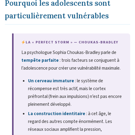
Pourquoi les adolescents sont
particulièrement vulnérables
LA « PERFECT STORM » — CHOUKAS-BRADLEY
La psychologue Sophia Choukas-Bradley parle de
tempête parfaite
: trois facteurs se conjuguent à
l’adolescence pour créer une vulnérabilité maximale.
Un cerveau immature
: le système de
récompense est très actif, mais le cortex
préfrontal (frein aux impulsions) n’est pas encore
pleinement développé.
La construction identitaire
: à cet âge, le
regard des autres compte énormément. Les
réseaux sociaux amplifient la pression,