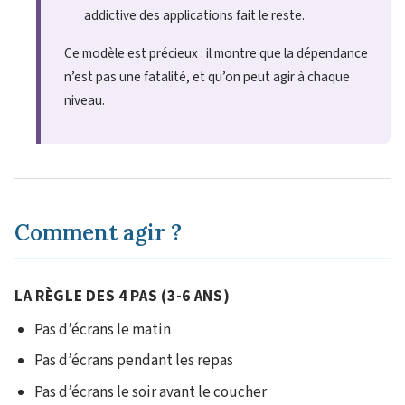
addictive des applications fait le reste.
Ce modèle est précieux : il montre que la dépendance
n’est pas une fatalité, et qu’on peut agir à chaque
niveau.
Comment agir ?
LA RÈGLE DES 4 PAS (3-6 ANS)
Pas d’écrans le matin
Pas d’écrans pendant les repas
Pas d’écrans le soir avant le coucher