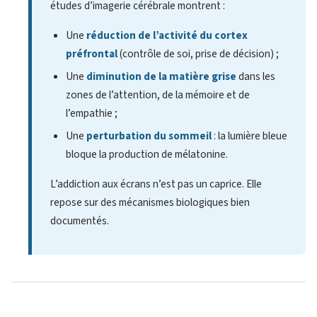
études d’imagerie cérébrale montrent :
Une
réduction de l’activité du cortex
préfrontal
(contrôle de soi, prise de décision) ;
Une
diminution de la matière grise
dans les
zones de l’attention, de la mémoire et de
l’empathie ;
Une
perturbation du sommeil
: la lumière bleue
bloque la production de mélatonine.
L’addiction aux écrans n’est pas un caprice. Elle
repose sur des mécanismes biologiques bien
documentés.