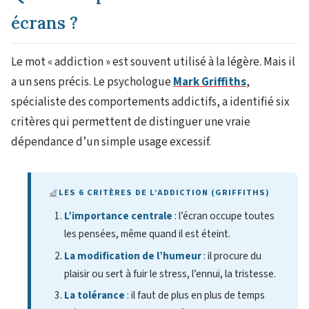
écrans ?
Le mot « addiction » est souvent utilisé à la légère. Mais il
a un sens précis. Le psychologue
Mark Griffiths
,
spécialiste des comportements addictifs, a identifié six
critères qui permettent de distinguer une vraie
dépendance d’un simple usage excessif.
LES 6 CRITÈRES DE L’ADDICTION (GRIFFITHS)
L’importance centrale
: l’écran occupe toutes
les pensées, même quand il est éteint.
La modification de l’humeur
: il procure du
plaisir ou sert à fuir le stress, l’ennui, la tristesse.
La tolérance
: il faut de plus en plus de temps