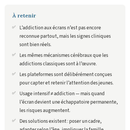
À retenir
L’addiction aux écrans n’est pas encore
reconnue partout, mais les signes cliniques
sont bien réels.
Les mêmes mécanismes cérébraux que les
addictions classiques sont à l’œuvre.
Les plateformes sont délibérément conçues
pour capter et retenir l’attention des jeunes.
Usage intensif ≠ addiction — mais quand
l’écran devient une échappatoire permanente,
les risques augmentent.
Des solutions existent : poser un cadre,
adapter selon l’âge, impliquer la famille,