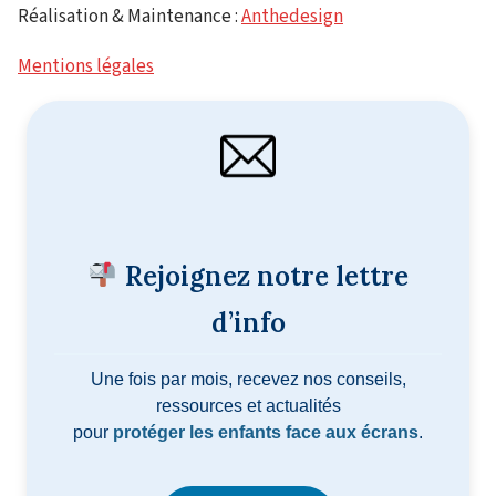
Réalisation & Maintenance :
Anthedesign
Mentions légales
Rejoignez notre lettre
d’info
Une fois par mois, recevez nos conseils,
ressources et actualités
pour
protéger les enfants face aux écrans
.