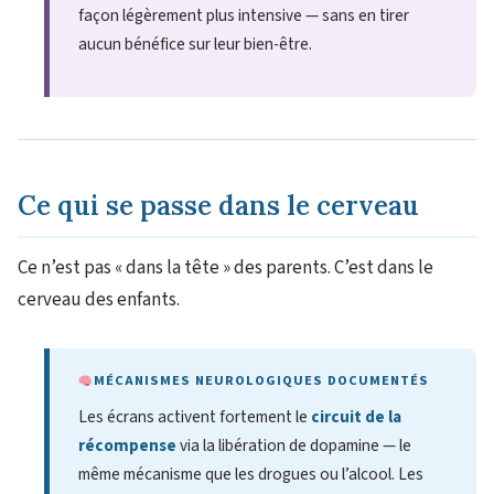
façon légèrement plus intensive — sans en tirer
aucun bénéfice sur leur bien-être.
Ce qui se passe dans le cerveau
Ce n’est pas « dans la tête » des parents. C’est dans le
cerveau des enfants.
MÉCANISMES NEUROLOGIQUES DOCUMENTÉS
Les écrans activent fortement le
circuit de la
récompense
via la libération de dopamine — le
même mécanisme que les drogues ou l’alcool. Les