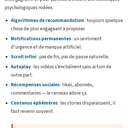
psychologiques rodées :
Algorithmes de recommandation
: toujours quelque
chose de plus engageant à proposer.
Notifications permanentes
: un sentiment
d’urgence et de manque artificiel.
Scroll infini
: pas de fin, pas de pause naturelle.
Autoplay
: les vidéos s’enchaînent sans action de
votre part.
Récompenses sociales
: likes, abonnés,
commentaires — le cerveau adore ça.
Contenus éphémères
: les stories disparaissent, il
faut revenir souvent.