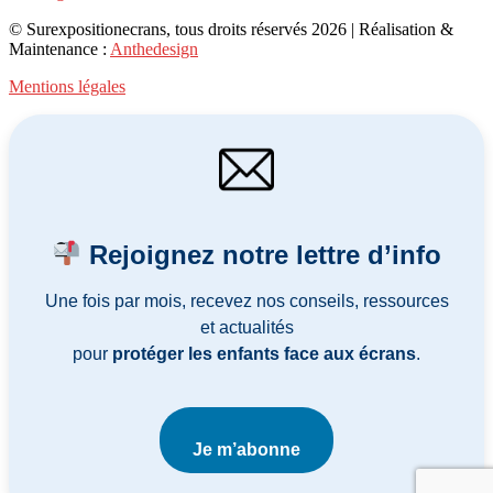
© Surexpositionecrans, tous droits réservés 2026 | Réalisation &
Maintenance :
Anthedesign
Mentions légales
Rejoignez notre lettre d’info
Une fois par mois, recevez nos conseils, ressources
et actualités
pour
protéger les enfants face aux écrans
.
Je m’abonne