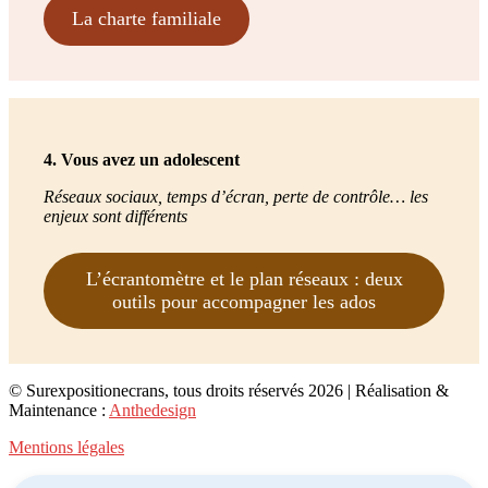
La charte familiale
4. Vous avez un adolescent
Réseaux sociaux, temps d’écran, perte de contrôle… les
enjeux sont différents
L’écrantomètre et le plan réseaux : deux
outils pour accompagner les ados
© Surexpositionecrans, tous droits réservés 2026 | Réalisation &
Maintenance :
Anthedesign
Mentions légales