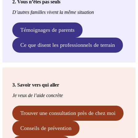
2. Vous n’êtes pas seuls
D’autres familles vivent la même situation
Témoignages de parents
Ce que disent les professionnels de terrain
3. Savoir vers qui aller
Je veux de l’aide concrète
Trouver une consultation près de chez moi
Conseils de prévention