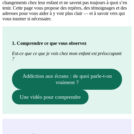
changements chez leur enfant et ne savent pas toujours à quoi s’en
tenir. Cette page vous propose des repères, des témoignages et des
adresses pour vous aider à y voir plus clair — et à savoir vers qui
vous tourner si nécessaire.
1. Comprendre ce que vous observez
Est-ce que ce que je vois chez mon enfant est préoccupant
?
Addiction aux écrans : de quoi parle-t-on
vraiment ?
Une vidéo pour comprendre