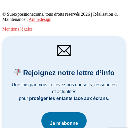
© Surexpositionecrans, tous droits réservés 2026 | Réalisation &
Maintenance :
Anthedesign
Mentions légales
Rejoignez notre lettre d’info
Une fois par mois, recevez nos conseils, ressources
et actualités
pour
protéger les enfants face aux écrans
.
Je m’abonne