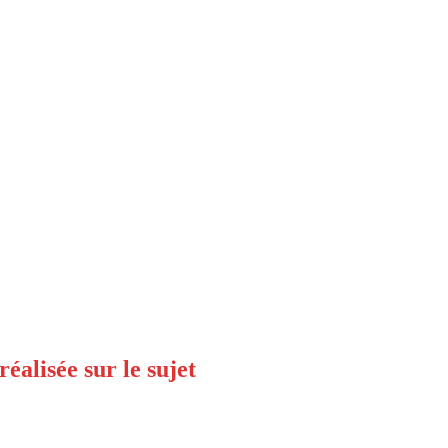
éalisée sur le sujet