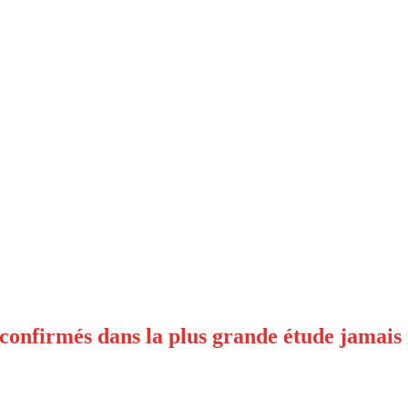
 confirmés dans la plus grande étude jamais r