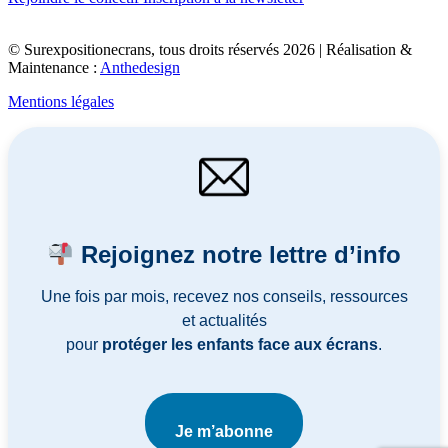
© Surexpositionecrans, tous droits réservés 2026 | Réalisation &
Maintenance :
Anthedesign
Mentions légales
Rejoignez notre lettre d’info
Une fois par mois, recevez nos conseils, ressources
et actualités
pour
protéger les enfants face aux écrans
.
Je m’abonne