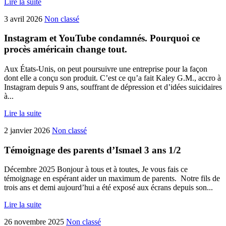
Lire la suite
3 avril 2026
Non classé
Instagram et YouTube condamnés. Pourquoi ce
procès américain change tout.
Aux États-Unis, on peut poursuivre une entreprise pour la façon
dont elle a conçu son produit. C’est ce qu’a fait Kaley G.M., accro à
Instagram depuis 9 ans, souffrant de dépression et d’idées suicidaires
à...
Lire la suite
2 janvier 2026
Non classé
Témoignage des parents d’Ismael 3 ans 1/2
Décembre 2025 Bonjour à tous et à toutes, Je vous fais ce
témoignage en espérant aider un maximum de parents. Notre fils de
trois ans et demi aujourd’hui a été exposé aux écrans depuis son...
Lire la suite
26 novembre 2025
Non classé