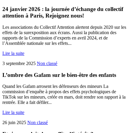
24 janvier 2026 : la journée d’échange du collectif
attention à Paris, Rejoignez nous!
Les associations du Collectif Attention alertent depuis 2020 sur les
effets de la surexposition aux écrans. Aussi la publication des
rapports de la Commission d’experts en avril 2024, et de
l’Assemblée nationale sur les effets...
Lire la suite
3 septembre 2025
Non classé
L’ombre des Gafam sur le bien-être des enfants
Quand les Gafam arrosent les défenseurs des mineurs La
commission d’enquête à propos des effets psychologiques de
TikTok sur les mineurs, créée en mars, doit rendre son rapport à la
rentrée. Elle a fait défiler...
Lire la suite
26 juin 2025
Non classé