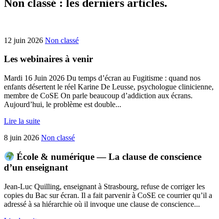
Non classé : les derniers articles.
12 juin 2026
Non classé
Les webinaires à venir
Mardi 16 Juin 2026 Du temps d’écran au Fugitisme : quand nos
enfants désertent le réel Karine De Leusse, psychologue clinicienne,
membre de CoSE On parle beaucoup d’addiction aux écrans.
Aujourd’hui, le problème est double...
Lire la suite
8 juin 2026
Non classé
École & numérique — La clause de conscience
d’un enseignant
Jean-Luc Quilling, enseignant à Strasbourg, refuse de corriger les
copies du Bac sur écran. Il a fait parvenir à CoSE ce courrier qu’il a
adressé à sa hiérarchie où il invoque une clause de conscience...