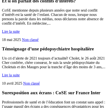
Et si on parlait des conflits d’intérêts?
CoSE mentionne depuis plusieurs années que notre seul conflit
d’intérêt est la santé de l’enfant. Chacun de nous, lorsque nous
prenons la parole dans les médias, nous déclarons notre absence de
conflit d’intérêt. En médecine,...
Lire la suite
18 mai 2025
Non classé
Témoignage d’une pédopsychiatre hospitalière
Un cri d’alerte de 2021 toujours d’actualité! Cholet, le 26 août 2021
Cher confrère, chère consœur, Je suis la seule pédopsychiatre du
Choletais et des Mauges pour la tranche d’âge des moins de 3 ans,...
Lire la suite
10 avril 2025
Non classé
Surexposition aux écrans : CoSE sur France Inter
Professionnels de santé et de l’éducation font un constat sans appel :
l’usage massif des écrans a des conséquences dévastatrices pour les