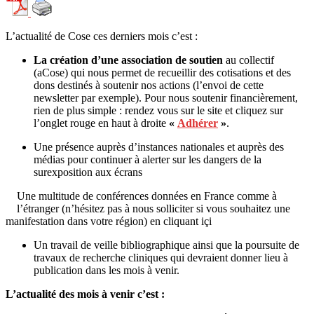
L’actualité de Cose ces derniers mois c’est :
La création d’une association de soutien
au collectif
(aCose) qui nous permet de recueillir des cotisations et des
dons destinés à soutenir nos actions (l’envoi de cette
newsletter par exemple). Pour nous soutenir financièrement,
rien de plus simple : rendez vous sur le site et cliquez sur
l’onglet rouge en haut à droite
«
Adhérer
»
.
Une présence auprès d’instances nationales et auprès des
médias pour continuer à alerter sur les dangers de la
surexposition aux écrans
Une multitude de conférences données en France comme à
l’étranger (n’hésitez pas à nous solliciter si vous souhaitez une
manifestation dans votre région) en cliquant içi
Un travail de veille bibliographique ainsi que la poursuite de
travaux de recherche cliniques qui devraient donner lieu à
publication dans les mois à venir.
L’actualité des mois à venir c’est :