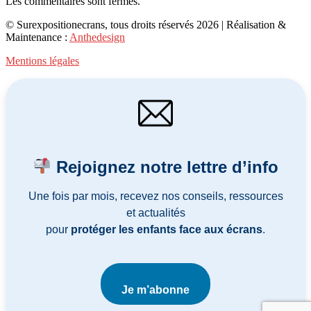
Les commentaires sont fermés.
© Surexpositionecrans, tous droits réservés 2026 | Réalisation &
Maintenance :
Anthedesign
Mentions légales
Rejoignez notre lettre d’info
Une fois par mois, recevez nos conseils, ressources
et actualités
pour
protéger les enfants face aux écrans
.
Je m’abonne