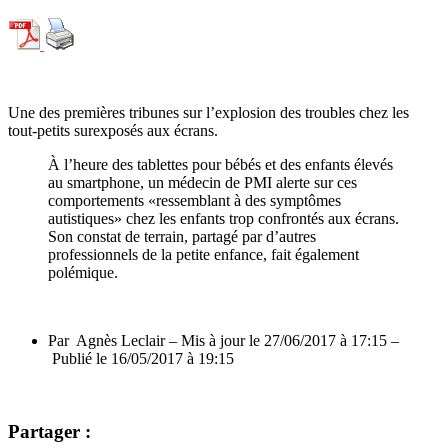
Une des premières tribunes sur l’explosion des troubles chez les
tout-petits surexposés aux écrans.
À l’heure des tablettes pour bébés et des enfants élevés
au smartphone, un médecin de PMI alerte sur ces
comportements «ressemblant à des symptômes
autistiques» chez les enfants trop confrontés aux écrans.
Son constat de terrain, partagé par d’autres
professionnels de la petite enfance, fait également
polémique.
Par Agnès Leclair – Mis à jour
le 27/06/2017 à 17:15 –
Publié
le 16/05/2017 à 19:15
Partager :