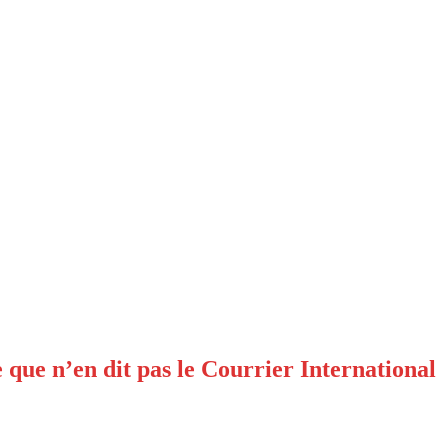
e que n’en dit pas le Courrier International