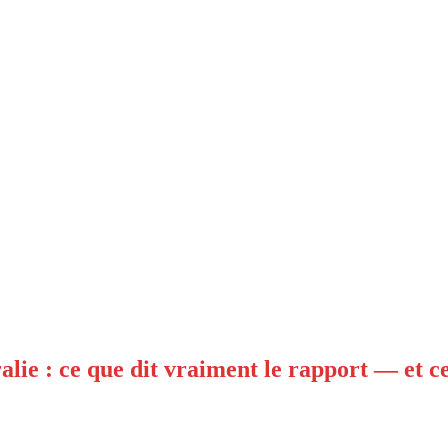
alie : ce que dit vraiment le rapport — et c