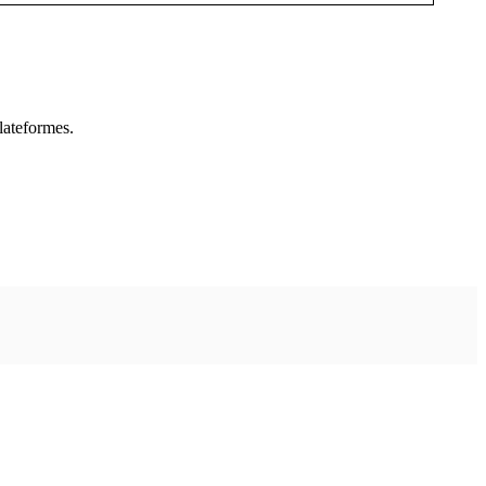
lateformes.