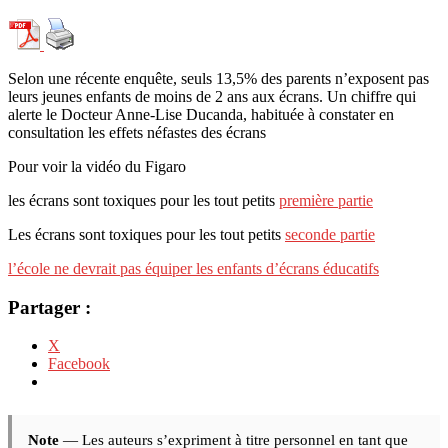
Selon une récente enquête, seuls 13,5% des parents n’exposent pas
leurs jeunes enfants de moins de 2 ans aux écrans. Un chiffre qui
alerte le Docteur Anne-Lise Ducanda, habituée à constater en
consultation les effets néfastes des écrans
Pour voir la vidéo du Figaro
les écrans sont toxiques pour les tout petits
première partie
Les écrans sont toxiques pour les tout petits
seconde partie
l’école ne devrait pas équiper les enfants d’écrans éducatifs
Partager :
X
Facebook
Note
— Les auteurs s’expriment à titre personnel en tant que