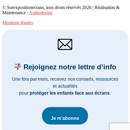
© Surexpositionecrans, tous droits réservés 2026 | Réalisation &
Maintenance :
Anthedesign
Mentions légales
Rejoignez notre lettre d’info
Une fois par mois, recevez nos conseils, ressources
et actualités
pour
protéger les enfants face aux écrans
.
Je m’abonne