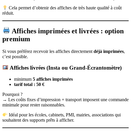
Cela permet d’obtenir des affiches de très haute qualité à coût
réduit.
Affiches imprimées et livrées : option
premium
Si vous préférez recevoir les affiches directement
déjà imprimées
,
c’est possible.
Affiches livrées (Insta ou Grand-Écrantomètre)
minimum
5 affiches imprimées
tarif total : 50 €
Pourquoi ?
→ Les coûts fixes d’impression + transport imposent une commande
minimale pour rester raisonnables.
Idéal pour les écoles, cabinets, PMI, mairies, associations qui
souhaitent des supports prêts à afficher.