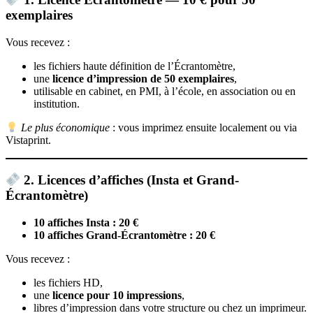
exemplaires
Vous recevez :
les fichiers haute définition de l’Écrantomètre,
une
licence d’impression de 50 exemplaires
,
utilisable en cabinet, en PMI, à l’école, en association ou en
institution.
Le plus économique
: vous imprimez ensuite localement ou via
Vistaprint.
2. Licences d’affiches (Insta et Grand-
Écrantomètre)
10 affiches Insta : 20 €
10 affiches Grand-Écrantomètre : 20 €
Vous recevez :
les fichiers HD,
une
licence pour 10 impressions
,
libres d’impression dans votre structure ou chez un imprimeur.