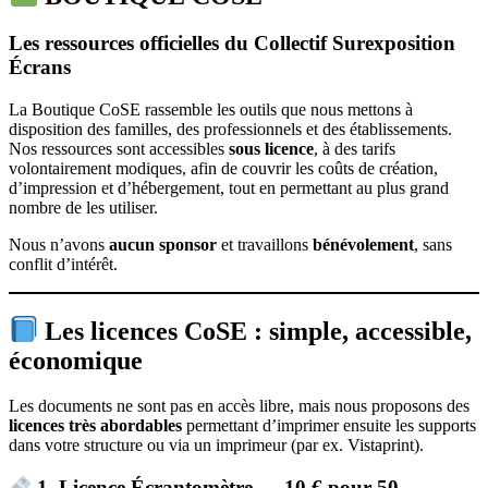
Les ressources officielles du Collectif Surexposition
Écrans
La Boutique CoSE rassemble les outils que nous mettons à
disposition des familles, des professionnels et des établissements.
Nos ressources sont accessibles
sous licence
, à des tarifs
volontairement modiques, afin de couvrir les coûts de création,
d’impression et d’hébergement, tout en permettant au plus grand
nombre de les utiliser.
Nous n’avons
aucun sponsor
et travaillons
bénévolement
, sans
conflit d’intérêt.
Les licences CoSE : simple, accessible,
économique
Les documents ne sont pas en accès libre, mais nous proposons des
licences très abordables
permettant d’imprimer ensuite les supports
dans votre structure ou via un imprimeur (par ex. Vistaprint).
1. Licence Écrantomètre — 10 € pour 50