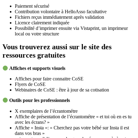
Paiement sécurisé
Contribution volontaire à HelloAsso facultative
Fichiers reçus immédiatement après validation
Licence clairement indiquée
Possibilité d’imprimer ensuite via Vistaprint, un imprimeur
local ou votre structure
Vous trouverez aussi sur le site des
ressources gratuites
Affiches et supports visuels
Affiches pour faire connaitre CoSE
Flyers de CoSE
Webinaires de CoSE : être à jour de sa cotisation
Outils pour les professionnels
X exemplaires de l’écrantométre
Affiche de présentation de l’écrantométre « et toi où en es tu
avec les écrans? »
Affiche « Insta »: « Cherchez pas votre bébé sur Insta il est
dans vos bras »