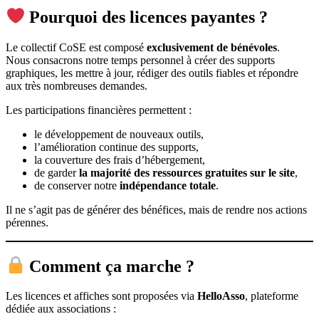
Pourquoi des licences payantes ?
Le collectif CoSE est composé
exclusivement de bénévoles
.
Nous consacrons notre temps personnel à créer des supports
graphiques, les mettre à jour, rédiger des outils fiables et répondre
aux très nombreuses demandes.
Les participations financières permettent :
le développement de nouveaux outils,
l’amélioration continue des supports,
la couverture des frais d’hébergement,
de garder
la majorité des ressources gratuites sur le site
,
de conserver notre
indépendance totale
.
Il ne s’agit pas de générer des bénéfices, mais de rendre nos actions
pérennes.
Comment ça marche ?
Les licences et affiches sont proposées via
HelloAsso
, plateforme
dédiée aux associations :